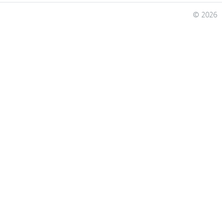
© 2026