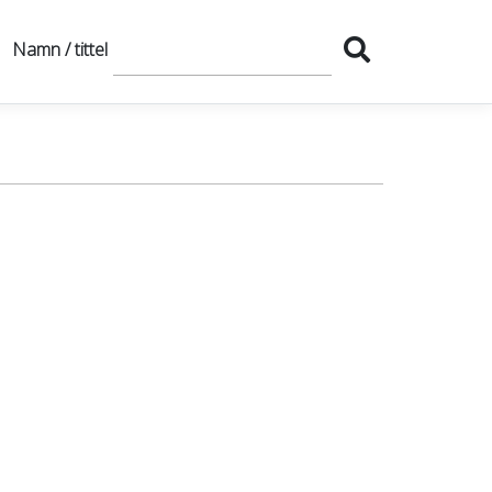
Namn / tittel