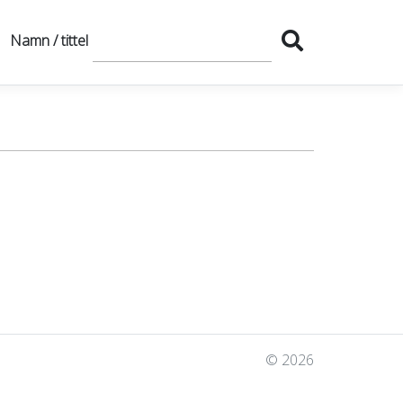
Namn / tittel
© 2026