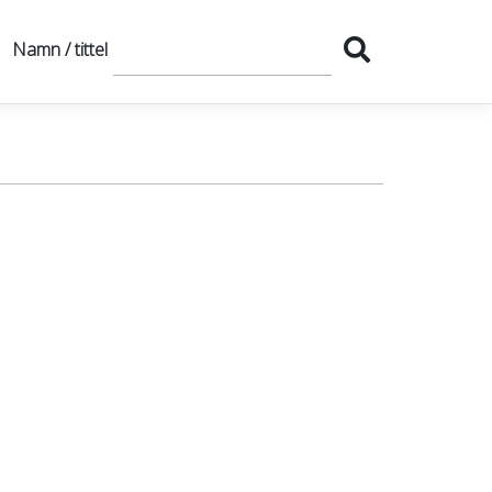
Namn / tittel