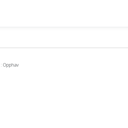
: Opphav