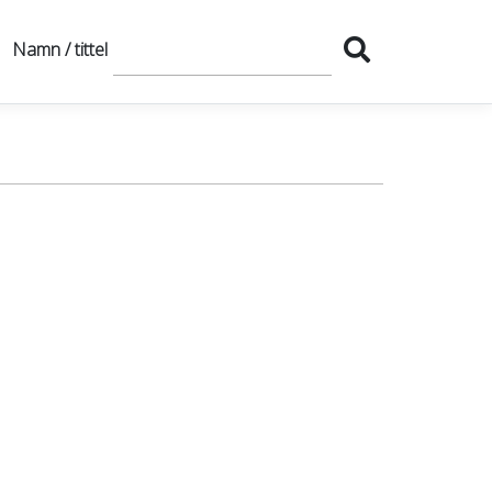
Namn / tittel