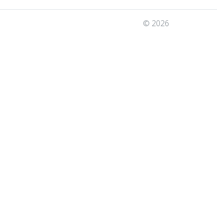
© 2026