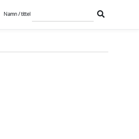
Namn / tittel