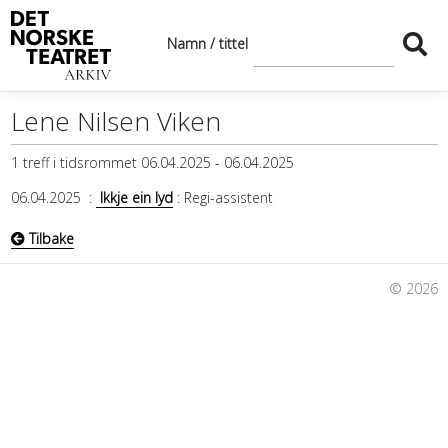
Namn / tittel
Lene Nilsen Viken
1 treff i tidsrommet 06.04.2025 - 06.04.2025
06.04.2025
:
Ikkje ein lyd
: Regi-assistent
Tilbake
© 2026