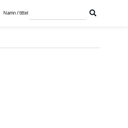
Namn / tittel