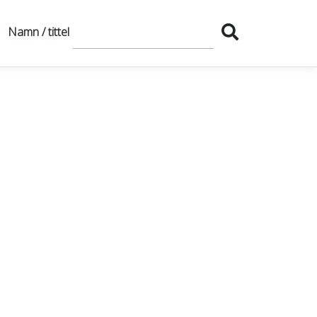
Namn / tittel