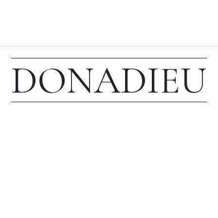
DONADIEU