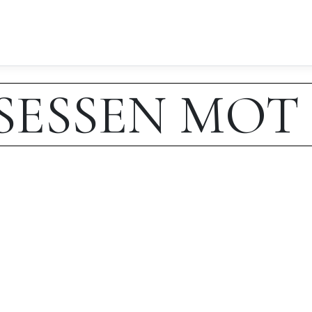
SESSEN MOT