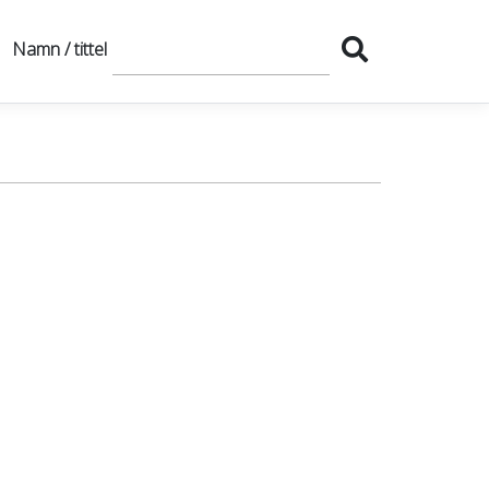
Namn / tittel