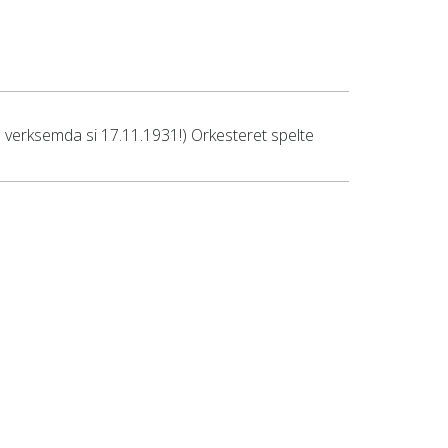
 verksemda si 17.11.1931!) Orkesteret spelte