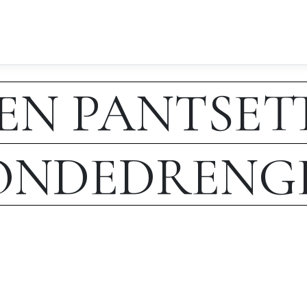
EN PANTSET
ONDEDRENG