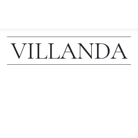
VILLANDA