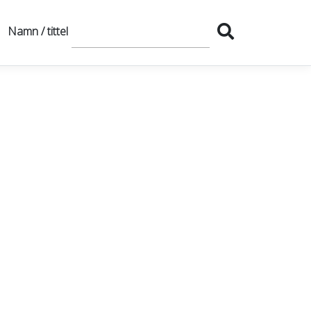
Namn / tittel